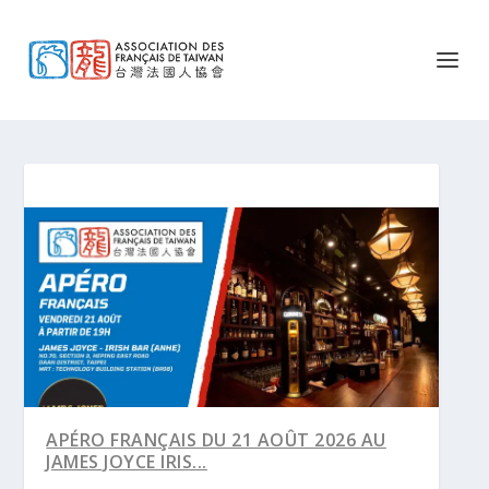
APÉRO FRANÇAIS DU 21 AOÛT 2026 AU
JAMES JOYCE IRIS...