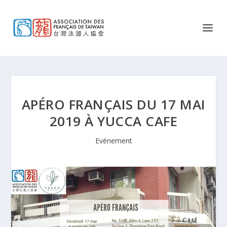
APÉRO FRANÇAIS DU 17 MAI
2019 À YUCCA CAFE
Evénement