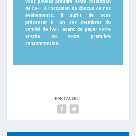
Vous pouvez prendre votre cotisation
de l’AFT à l’occasion de chacun de nos
événements, il suffit de vous
présenter à l’un des membres du
comité de l’AFT avant de payer votre
entrée ou votre première
consommation.
PARTAGER: