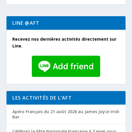
LINE @AFT
Recevez nos dernières activités directement sur
Line.
LES ACTIVITÉS DE L’AFT
Apéro Français du 21 août 2026 au James Joyce Irish
Bar
Célébrez la Fête Nationale Française à Taipei sous