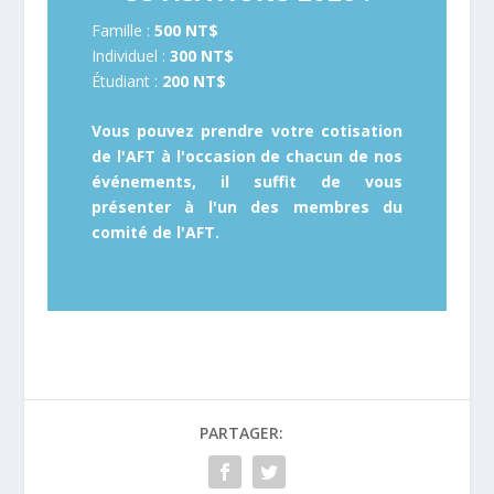
Famille :
500 NT$
Individuel :
300 NT$
Étudiant :
200 NT$
Vous pouvez prendre votre cotisation
de l'AFT à l'occasion de chacun de nos
événements, il suffit de vous
présenter à l'un des membres du
comité de l'AFT.
PARTAGER: