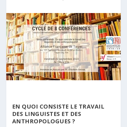
EN QUOI CONSISTE LE TRAVAIL
DES LINGUISTES ET DES
ANTHROPOLOGUES ?