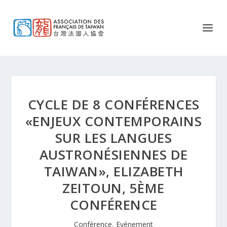
CYCLE DE 8 CONFÉRENCES
«ENJEUX CONTEMPORAINS
SUR LES LANGUES
AUSTRONÉSIENNES DE
TAIWAN», ELIZABETH
ZEITOUN, 5ÈME
CONFÉRENCE
Conférence
,
Evénement