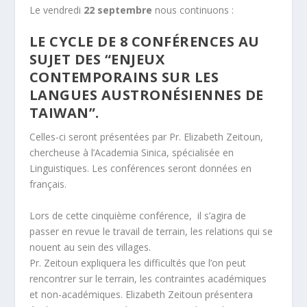
Le vendredi
22 septembre
nous continuons :
LE CYCLE DE 8 CONFÉRENCES AU
SUJET DES “ENJEUX
CONTEMPORAINS SUR LES
LANGUES AUSTRONÉSIENNES DE
TAIWAN”.
Celles-ci seront présentées par Pr. Elizabeth Zeitoun,
chercheuse à l’Academia Sinica, spécialisée en
Linguistiques. Les conférences seront données en
français.
Lors de cette cinquième conférence, il s’agira de
passer en revue le travail de terrain, les relations qui se
nouent au sein des villages.
Pr. Zeitoun expliquera les difficultés que l’on peut
rencontrer sur le terrain, les contraintes académiques
et non-académiques. Elizabeth Zeitoun présentera