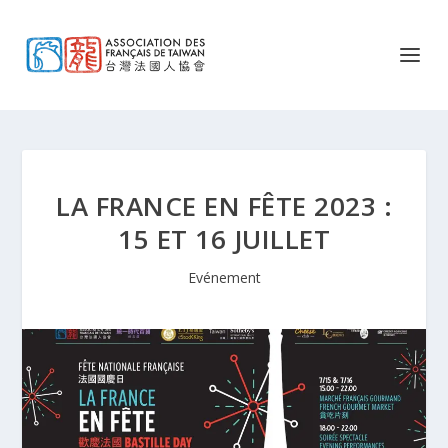
LA FRANCE EN FÊTE 2023 :
15 ET 16 JUILLET
Evénement