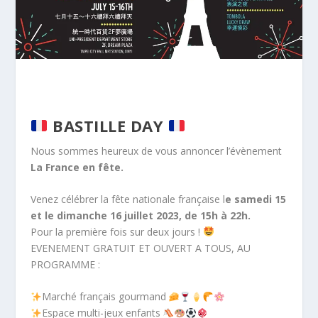
BASTILLE DAY
Nous sommes heureux de vous annoncer l’évènement
La France en fête.
Venez célébrer la fête nationale française l
e samedi 15
et le dimanche 16 juillet 2023, de 15h à 22h.
Pour la première fois sur deux jours !
EVENEMENT GRATUIT ET OUVERT A TOUS, AU
PROGRAMME :
Marché français gourmand
Espace multi-jeux enfants