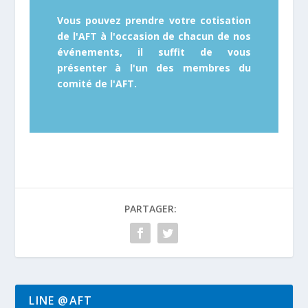
Vous pouvez prendre votre cotisation
de l'AFT à l'occasion de chacun de nos
événements, il suffit de vous
présenter à l'un des membres du
comité de l'AFT.
PARTAGER:
LINE @AFT