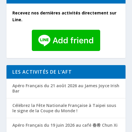
Recevez nos dernières activités directement sur
Line.
LES ACTIVITÉS DE L’AFT
Apéro Français du 21 août 2026 au James Joyce Irish
Bar
Célébrez la Fête Nationale Française à Taipei sous
le signe de la Coupe du Monde !
Apéro Français du 19 juin 2026 au café 春希 Chun Xi