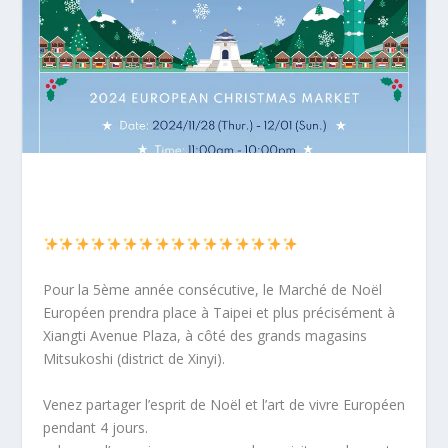
Pour la 5ème année consécutive, le Marché de Noël
Européen prendra place à Taipei et plus précisément à
Xiangti Avenue Plaza, à côté des grands magasins
Mitsukoshi (district de Xinyi).
Venez partager l’esprit de Noël et l’art de vivre Européen
pendant 4 jours.