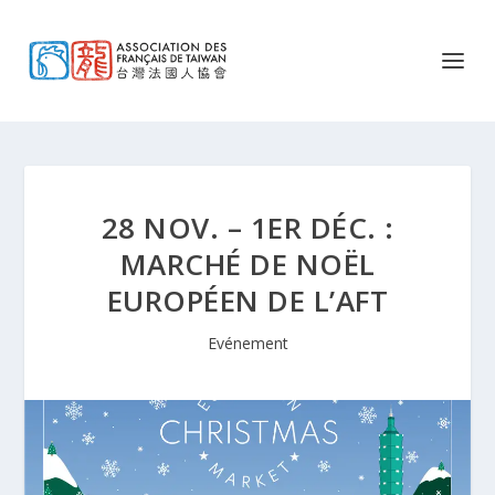
28 NOV. – 1ER DÉC. :
MARCHÉ DE NOËL
EUROPÉEN DE L’AFT
Evénement