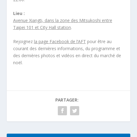
Lieu :
Avenue Xiangti, dans la zone des Mitsukoshi entre
Taipei 101 et City Hall station
.
Rejoignez
la page Facebook de l’AFT
pour être au
courant des dernières informations, du programme et
des dernières photos et vidéos en direct du marché de
noël.
PARTAGER: