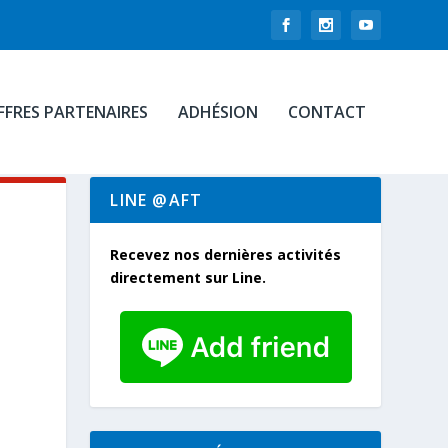
FFRES PARTENAIRES
ADHÉSION
CONTACT
LINE @AFT
Recevez nos dernières activités
directement sur Line.