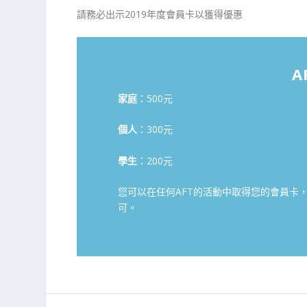
請務必出示2019年度會員卡以獲得優惠
A
家庭
：500元
個人
：300元
學生
：200元
您可以在任何AFT的活動中取得您的會員卡
可。