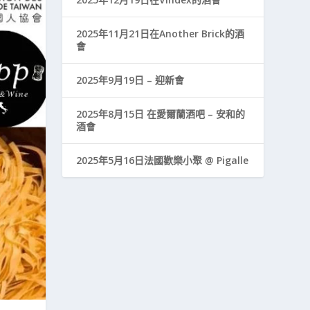
2025年11月21日在Another Brick的酒
會
2025年9月19日 – 迎新會
2025年8月15日 在愛爾蘭酒吧 – 安和的
酒會
2025年5月16日法國歡樂小聚 @ Pigalle