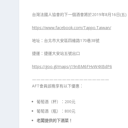
台灣法國人協會的下一個酒會將於2019年8月16日(五
https://www.facebook.com/Tappo.Taiwan/
地址：台北市大安區四維路170巷38號
捷運：捷運大安站五號出口
https://goo.gl/maps/j19nBM6FHvW4XBdP6
——————————————————
AFT會員該晚享有以下優惠：
葡萄酒（杯）：200元
葡萄酒（瓶）：800元
老闆提供的下酒菜！