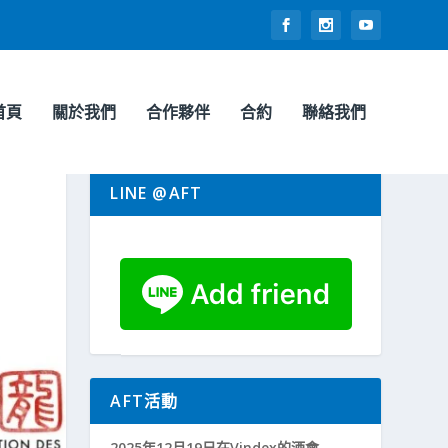
首頁
關於我們
合作夥伴
合約
聯絡我們
LINE @AFT
AFT活動
2025年12月19日在Vindex的酒會