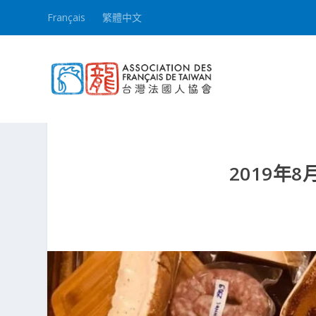
Français
繁體中文
2019年8