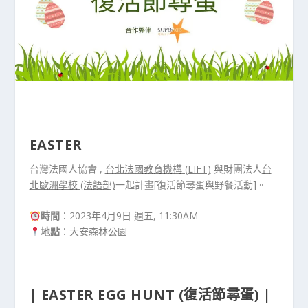
EASTER
台灣法國人協會 ,
台北法國教育機構 (LIFT)
與財團法人
台
北歐洲學校 (法語部)
一起計畫[復活節尋蛋與野餐活動]。
時間
：2023年4月9日 週五, 11:30AM
地點
：大安森林公園
| EASTER EGG HUNT (復活節尋蛋) |