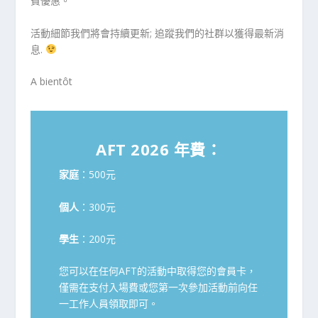
費優惠。
活動細節我們將會持續更新; 追蹤我們的社群以獲得最新消
息.
A bientôt
AFT 2026 年費：
家庭
：500元
個人
：300元
學生
：200元
您可以在任何AFT的活動中取得您的會員卡，
僅需在支付入場費或您第一次參加活動前向任
一工作人員領取即可。