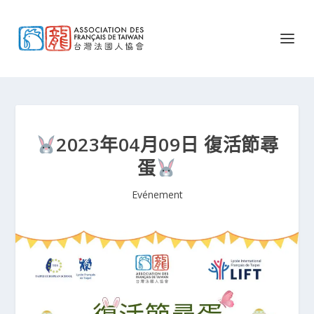
2023年04月09日 復活節尋
蛋
Evénement